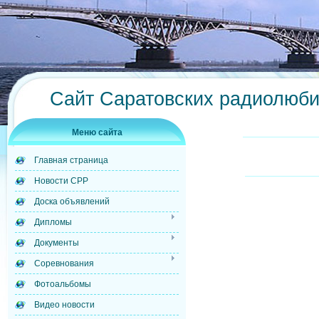
Сайт Саратовских радиолюб
Меню сайта
Главная страница
Новости СРР
Доска объявлений
Дипломы
Документы
Соревнования
Фотоальбомы
Видео новости