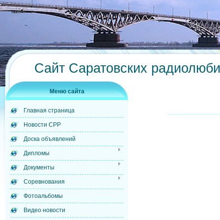
Сайт Саратовских радиолюб
Меню сайта
Главная страница
Новости СРР
Доска объявлений
Дипломы
Документы
Соревнования
Фотоальбомы
Видео новости