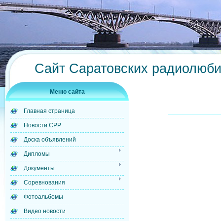
Сайт Саратовских радиолюб
Меню сайта
Главная страница
Новости СРР
Доска объявлений
Дипломы
Документы
Соревнования
Фотоальбомы
Видео новости