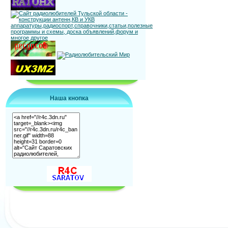
Наша кнопка